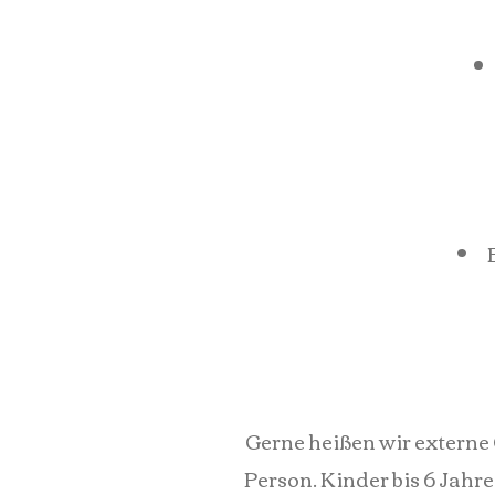
Gerne heißen wir externe 
Person. Kinder bis 6 Jahre